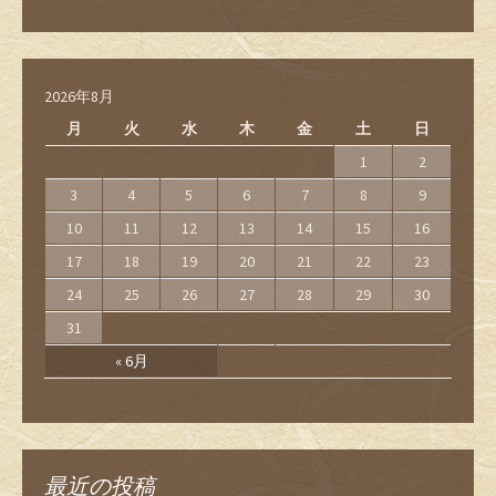
2026年8月
月
火
水
木
金
土
日
1
2
3
4
5
6
7
8
9
10
11
12
13
14
15
16
17
18
19
20
21
22
23
24
25
26
27
28
29
30
31
« 6月
最近の投稿