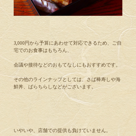
3,000円から予算にあわせて対応できるため、ご自
宅でのお食事はもちろん、
会議や接待などのおもてなしにもおすすめです。
その他のラインナップとしては、さば棒寿しや海
鮮丼、ばらちらしなどがございます。
いやいや、店舗での提供も負けていません。