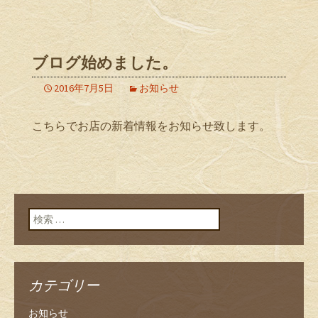
ブログ始めました。
2016年7月5日
お知らせ
こちらでお店の新着情報をお知らせ致します。
検索:
カテゴリー
お知らせ