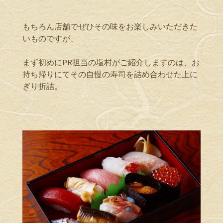
もちろん店舗でぜひその味をお楽しみいただきた
いものですが、
まず初めにPR担当の塩村がご紹介しますのは、お
持ち帰りにてその自慢の寿司を詰め合わせた上に
ぎり折詰。