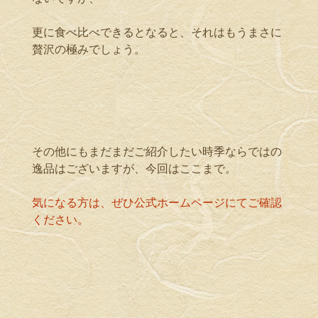
更に食べ比べできるとなると、それはもうまさに
贅沢の極みでしょう。
その他にもまだまだご紹介したい時季ならではの
逸品はございますが、今回はここまで。
気になる方は、ぜひ公式ホームページにてご確認
ください。